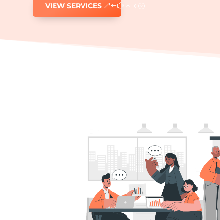
VIEW SERVICES