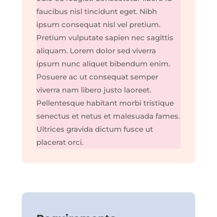
faucibus nisl tincidunt eget. Nibh
ipsum consequat nisl vel pretium.
Pretium vulputate sapien nec sagittis
aliquam. Lorem dolor sed viverra
ipsum nunc aliquet bibendum enim.
Posuere ac ut consequat semper
viverra nam libero justo laoreet.
Pellentesque habitant morbi tristique
senectus et netus et malesuada fames.
Ultrices gravida dictum fusce ut
placerat orci.