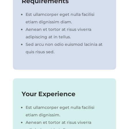
Requirements
Est ullamcorper eget nulla facilisi
etiam dignissim diam.
Aenean et tortor at risus viverra
adipiscing at in tellus.
Sed arcu non odio euismod lacinia at
quis risus sed.
Your Experience
Est ullamcorper eget nulla facilisi
etiam dignissim.
Aenean et tortor at risus viverra