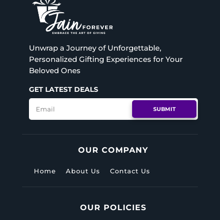
Unwrap a Journey of Unforgettable,
Personalized Gifting Experiences for Your
Beloved Ones
GET LATEST DEALS
SUBMIT
OUR COMPANY
Home
About Us
Contact Us
OUR POLICIES