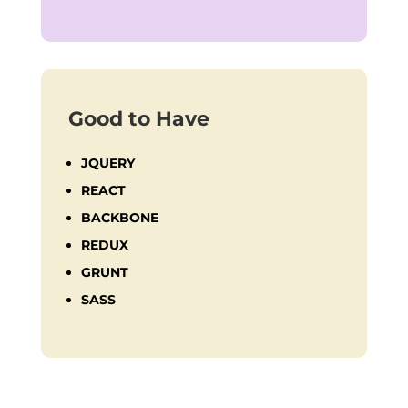
Good to Have
JQUERY
REACT
BACKBONE
REDUX
GRUNT
SASS