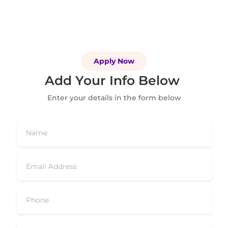
Apply Now
Add Your Info Below
Enter your details in the form below