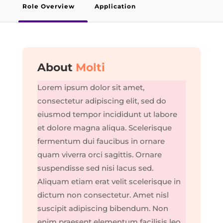
Role Overview
Application
About
Molti
Lorem ipsum dolor sit amet,
consectetur adipiscing elit, sed do
eiusmod tempor incididunt ut labore
et dolore magna aliqua. Scelerisque
fermentum dui faucibus in ornare
quam viverra orci sagittis. Ornare
suspendisse sed nisi lacus sed.
Aliquam etiam erat velit scelerisque in
dictum non consectetur. Amet nisl
suscipit adipiscing bibendum. Non
enim praesent elementum facilisis leo.